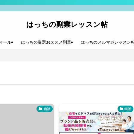
はっちの副業レッスン帖
ィール
はっちの厳選おススメ副業
はっちのメルマガレッスン
物販
物販