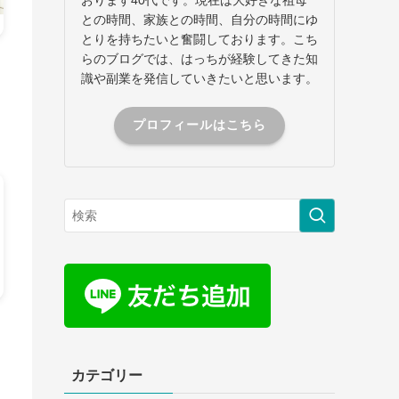
との時間、家族との時間、自分の時間にゆ
とりを持ちたいと奮闘しております。こち
らのブログでは、はっちが経験してきた知
識や副業を発信していきたいと思います。
プロフィールはこちら
カテゴリー