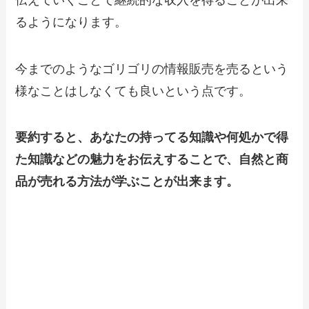
るようになります。
今までのようなゴリゴリの情報販売を売るという
様なことはしなくても良いという点です。
要約すると、あなたの持ってる知識や何処かで得
た知識などの魅力をお伝えすることで、自然と商
品が売れる方法が学ぶことが出来ます。
ココナラ最適化プログラム
～ココナラで
の利益を上げる戦略やテクニック
のメリ
ット