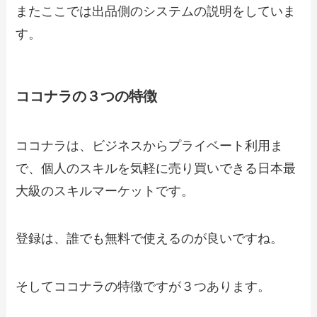
またここでは出品側のシステムの説明をしていま
す。
ココナラの３つの特徴
ココナラは、ビジネスからプライベート利用ま
で、個人のスキルを気軽に売り買いできる日本最
大級のスキルマーケットです。
登録は、誰でも無料で使えるのが良いですね。
そしてココナラの特徴ですが３つあります。