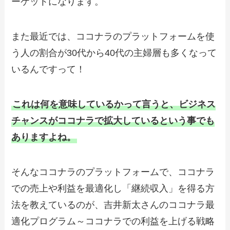
ーケットになります。
また最近では、ココナラのプラットフォームを使
う人の割合が30代から40代の主婦層も多くなって
いるんですって！
これは何を意味しているかって言うと、ビジネス
チャンスがココナラで拡大しているという事でも
ありますよね。
そんなココナラのプラットフォームで、ココナラ
での売上や利益を最適化し「継続収入」を得る方
法を教えているのが、吉井新太さんのココナラ最
適化プログラム～ココナラでの利益を上げる戦略