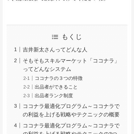
もくじ
吉井新太さんってどんな人
そもそもスキルマーケット「ココナラ」
ってどんなシステム
ココナラの３つの特徴
出品者ができること
出品者ランク制度
ココナラ最適化プログラム～ココナラで
の利益を上げる戦略やテクニックの概要
ココナラ最適化プログラム～ココナラで
の利益を上げる戦略やテクニックの3つ