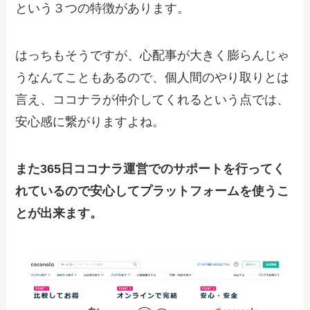
という３つの特徴があります。
はっちもそうですが、心配事が大きく膨らんじゃ
うなんてこともあるので、個人間のやり取りとは
言え、ココナラが仲介してくれるという点では、
安心感に繋がりますよね。
また365日ココナラ運営でのサポートを行ってく
れているので安心してプラットフォームを使うこ
とが出来ます。