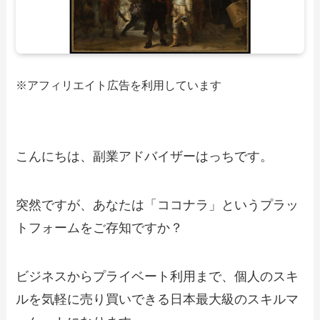
※アフィリエイト広告を利用しています
こんにちは、副業アドバイザーはっちです。
突然ですが、あなたは「ココナラ」というプラッ
トフォームをご存知ですか？
ビジネスからプライベート利用まで、個人のスキ
ルを気軽に売り買いできる日本最大級のスキルマ