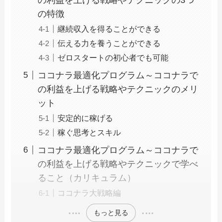
の特徴
継続収入を得ることができる
伝える力を養うことができる
ゼロスタートの初心者でも可能
ココナラ最適化プログラム～ココナラで
の利益を上げる戦略やテクニックのメリ
ット
安定的に稼げる
稼ぐ思考とスキル
ココナラ最適化プログラム～ココナラで
の利益を上げる戦略やテクニックで学べ
ること（カリキュラム）
ココナラ大戦略編
もっと見る