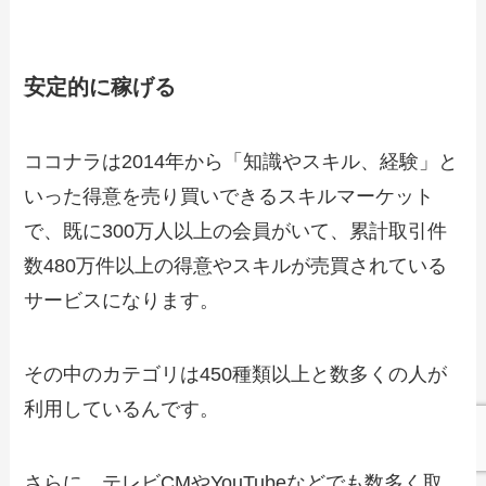
安定的に稼げる
ココナラは2014年から「知識やスキル、経験」と
いった得意を売り買いできるスキルマーケット
で、既に300万人以上の会員がいて、累計取引件
数480万件以上の得意やスキルが売買されている
サービスになります。
その中のカテゴリは450種類以上と数多くの人が
利用しているんです。
さらに、テレビCMやYouTubeなどでも数多く取