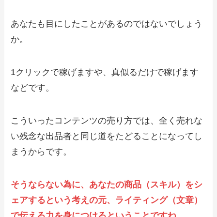
あなたも目にしたことがあるのではないでしょう
か。
1クリックで稼げますや、真似るだけで稼げます
などです。
こういったコンテンツの売り方では、全く売れな
い残念な出品者と同じ道をたどることになってし
まうからです。
そうならない為に、あなたの商品（スキル）をシ
ェアするという考えの元、ライティング（文章）
で伝える力を身につけるということですね。