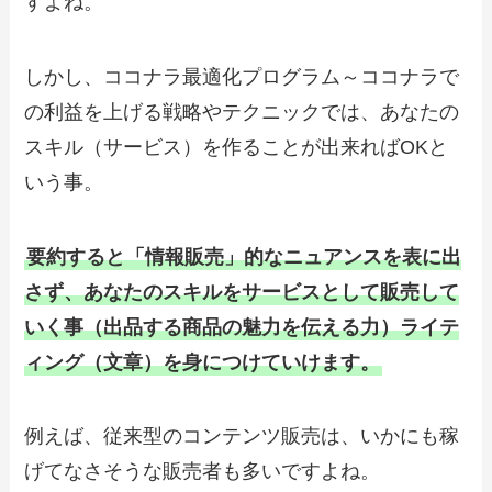
すよね。
しかし、ココナラ最適化プログラム～ココナラで
の利益を上げる戦略やテクニックでは、あなたの
スキル（サービス）を作ることが出来ればOKと
いう事。
要約すると「情報販売」的なニュアンスを表に出
さず、あなたのスキルをサービスとして販売して
いく事（出品する商品の魅力を伝える力）ライテ
ィング（文章）を身につけていけます。
例えば、従来型のコンテンツ販売は、いかにも稼
げてなさそうな販売者も多いですよね。