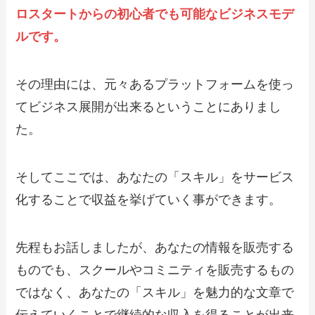
ロスタートからの初心者でも可能なビジネスモデ
ルです。
その理由には、元々あるプラットフォームを使っ
てビジネス展開が出来るということにありまし
た。
そしてここでは、あなたの「スキル」をサービス
化することで収益を挙げていく事ができます。
先程もお話しましたが、あなたの情報を販売する
ものでも、スクールやコミニティを販売するもの
ではなく、あなたの「スキル」を魅力的な文章で
伝えていくことで継続的な収入を得ることが出来