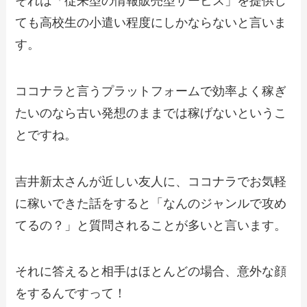
それは「従来型の情報販売型サービス」を提供し
ても高校生の小遣い程度にしかならないと言いま
す。
ココナラと言うプラットフォームで効率よく稼ぎ
たいのなら古い発想のままでは稼げないというこ
とですね。
吉井新太さんが近しい友人に、ココナラでお気軽
に稼いできた話をすると「なんのジャンルで攻め
てるの？」と質問されることが多いと言います。
それに答えると相手はほとんどの場合、意外な顔
をするんですって！