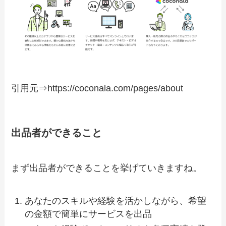
引用元⇒https://coconala.com/pages/about
出品者ができること
まず出品者ができることを挙げていきますね。
あなたのスキルや経験を活かしながら、希望
の金額で簡単にサービスを出品