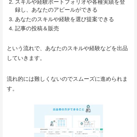
スキルや経験ポートフォリオや各種実績を登
録し、あなたのアピールができる
あなたのスキルや経験を選び提案できる
記事の投稿＆販売
という流れで、あなたのスキルや経験などを出品
していきます。
流れ的には難しくないのでスムーズに進められま
す。