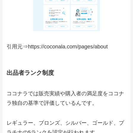
引用元⇒https://coconala.com/pages/about
出品者ランク制度
ココナラでは販売実績や購入者の満足度をココナ
ラ独自の基準で評価しているんです。
レギュラー、ブロンズ、シルバー、ゴールド、プ
ラチナの5ランクを認定が行われます。