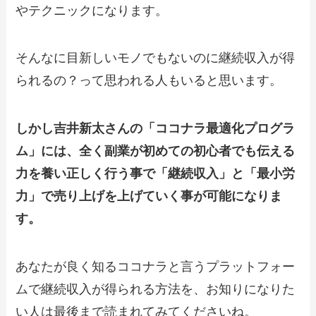
やテクニックになります。
そんなに目新しいモノでもないのに継続収入が得
られるの？って思われる人もいると思います。
しかし吉井新太さんの「ココナラ最適化プログラ
ム」には、全く副業が初めての初心者でも伝える
力を養い正しく行う事で「継続収入」と「最小労
力」で売り上げを上げていく事が可能になりま
す。
あなたが良く知るココナラと言うプラットフォー
ムで継続収入が得られる方法を、お知りになりた
い人は最後まで読まれてみてくださいね。