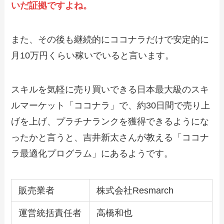
いだ証拠ですよね。
また、その後も継続的にココナラだけで安定的に
月10万円くらい稼いでいると言います。
スキルを気軽に売り買いできる日本最大級のスキ
ルマーケット「ココナラ」で、約30日間で売り上
げを上げ、プラチナランクを獲得できるようにな
ったかと言うと、吉井新太さんが教える「ココナ
ラ最適化プログラム」にあるようです。
販売業者
株式会社Resmarch
運営統括責任者
高橋和也