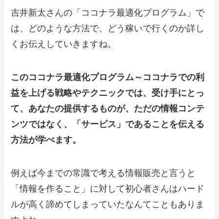
吉井新太さんの「ココナラ最適化プログラム」で
は、どのような方法で、どう稼いで行くのか詳し
くお伝えしていきますね。
このココナラ最適化プログラム～ココナラでの利
益を上げる戦略やテクニックでは、受け手にとっ
て、あなたの提供するものが、ただの情報コンテ
ンツではなく、「サービス」であることを伝える
方法が学べます。
例えば今までの常識で考える情報販売と言うと
「情報を作ること」に対して初心者さんはハード
ルが高く諦めてしまっていたなんてこともありま