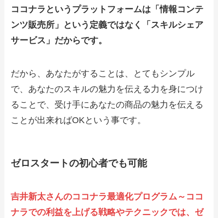
ココナラというプラットフォームは「情報コンテ
ンツ販売所」という定義ではなく「スキルシェア
サービス」だからです。
だから、あなたがすることは、とてもシンプル
で、あなたのスキルの魅力を伝える力を身につけ
ることで、受け手にあなたの商品の魅力を伝える
ことが出来ればOKという事です。
ゼロスタートの初心者でも可能
吉井新太さんのココナラ最適化プログラム～ココ
ナラでの利益を上げる戦略やテクニックでは、ゼ