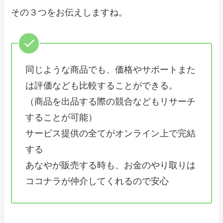
その３つをお伝えしますね。
同じような商品でも、価格やサポートまた
は評価なども比較することができる。
（商品を出品する際の競合などもリサーチ
することが可能）
サービス提供の全てがオンライン上で完結
する
あなやが販売する時も、お金のやり取りは
ココナラが仲介してくれるので安心