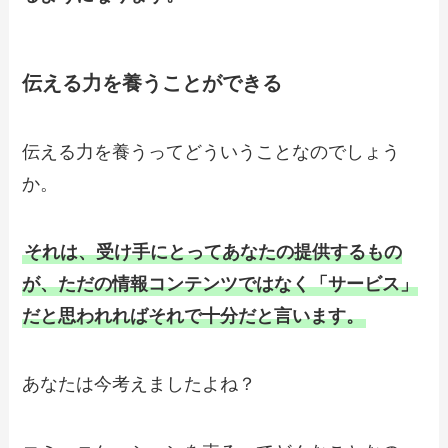
伝える力を養うことができる
伝える力を養うってどういうことなのでしょう
か。
それは、受け手にとってあなたの提供するもの
が、ただの情報コンテンツではなく「サービス」
だと思われればそれで十分だと言います。
あなたは今考えましたよね？