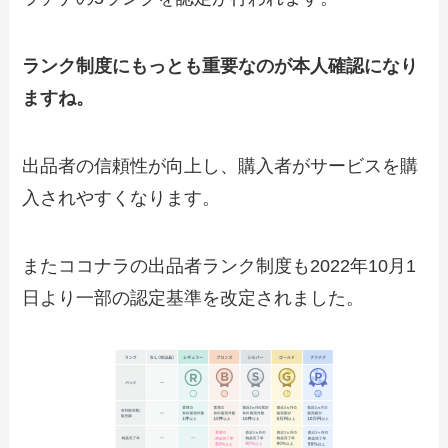
ランク制度にもっとも重要なのが本人確認になり
ますね。
出品者の信頼性が向上し、購入者がサービスを購
入されやすくなります。
またココナラの出品者ランク制度も2022年10月1
日より一部の認定基準を改定されました。