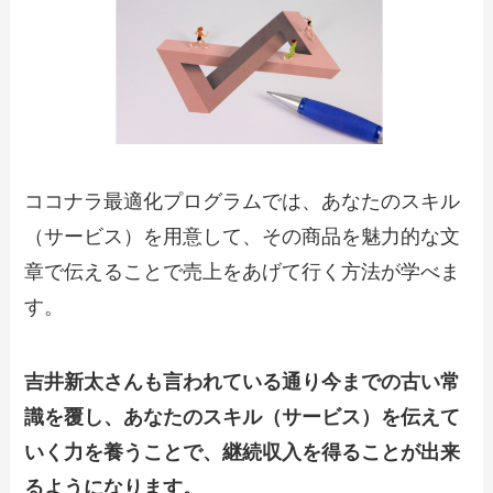
ココナラ最適化プログラムでは、あなたのスキル
（サービス）を用意して、その商品を魅力的な文
章で伝えることで売上をあげて行く方法が学べま
す。
吉井新太さんも言われている通り今までの古い常
識を覆し、あなたのスキル（サービス）を伝えて
いく力を養うことで、継続収入を得ることが出来
るようになります。