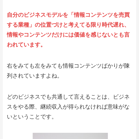
自分のビジネスモデルを「情報コンテンツを売買
する業種」の位置づけと考えてる限り時代遅れ、
情報やコンテンツだけには価値を感じないとも言
われています。
右をみても左をみても情報コンテンツばかりが陳
列されていますよね。
どのビジネスでも共通して言えることは、ビジネ
スをやる際、継続収入が得られなければ意味がな
いということです。