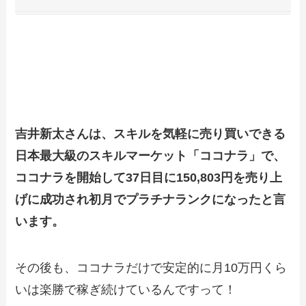
吉井新太さんってどんな人
吉井新太さんは、スキルを気軽に売り買いできる
日本最大級のスキルマーケット「ココナラ」で、
ココナラを開始して37日目に150,803円を売り上
げに成功され初月でプラチナランクになったと言
います。
その後も、ココナラだけで安定的に月10万円くら
いは楽勝で稼ぎ続けているんですって！