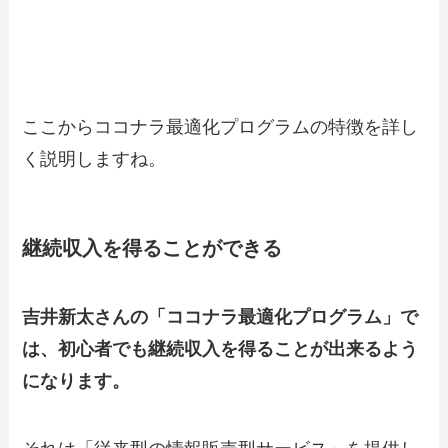
の利益を上げる戦略やテクニック
の3つの
特徴
ここからココナラ最適化プログラムの特徴を詳し
く説明しますね。
継続収入を得ることができる
吉井新太さんの「ココナラ最適化プログラム」で
は、初心者でも継続収入を得ることが出来るよう
になります。