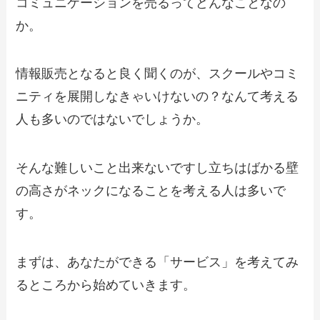
コミュニケーションを売るってどんなことなの
か。
情報販売となると良く聞くのが、スクールやコミ
ニティを展開しなきゃいけないの？なんて考える
人も多いのではないでしょうか。
そんな難しいこと出来ないですし立ちはばかる壁
の高さがネックになることを考える人は多いで
す。
まずは、あなたができる「サービス」を考えてみ
るところから始めていきます。