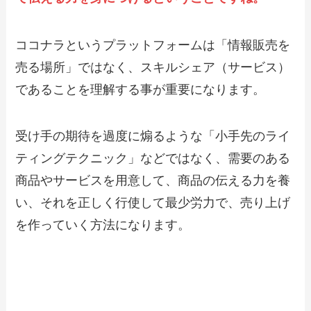
ココナラというプラットフォームは「情報販売を
売る場所」ではなく、スキルシェア（サービス）
であることを理解する事が重要になります。
受け手の期待を過度に煽るような「小手先のライ
ティングテクニック」などではなく、需要のある
商品やサービスを用意して、商品の伝える力を養
い、それを正しく行使して最少労力で、売り上げ
を作っていく方法になります。
ココナラ最適化プログラム
～ココナラで