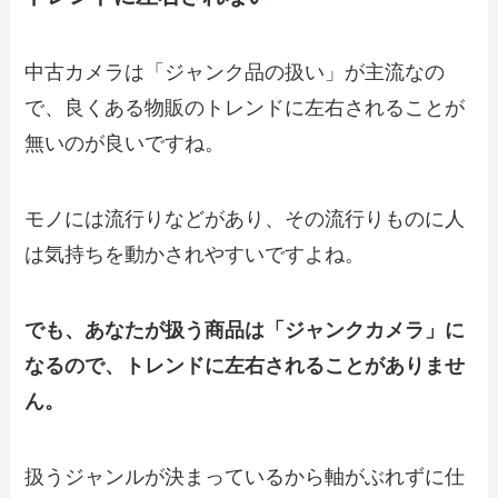
中古カメラは「ジャンク品の扱い」が主流なの
で、良くある物販のトレンドに左右されることが
無いのが良いですね。
モノには流行りなどがあり、その流行りものに人
は気持ちを動かされやすいですよね。
でも、あなたが扱う商品は「ジャンクカメラ」に
なるので、トレンドに左右されることがありませ
ん。
扱うジャンルが決まっているから軸がぶれずに仕