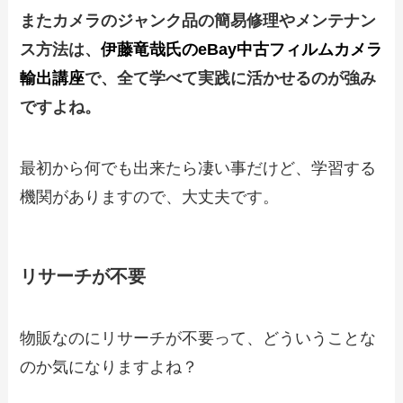
またカメラのジャンク品の簡易修理やメンテナン
ス方法は、
伊藤竜哉氏のeBay中古フィルムカメラ
輸出講座
で、全て学べて実践に活かせるのが強み
ですよね。
最初から何でも出来たら凄い事だけど、学習する
機関がありますので、大丈夫です。
リサーチが不要
物販なのにリサーチが不要って、どういうことな
のか気になりますよね？