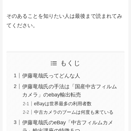
そのあることを知りたい人は最後まで読まれてみ
てください。
もくじ
伊藤竜哉氏ってどんな人
伊藤竜哉氏の手法は「国産中古フィルム
カメラ」のebay輸出転売
eBayは世界最多の利用者数
中古カメラのブームは何度も来ている
伊藤竜哉氏のeBay「中古フィルムカメ
ラ」輸出講座の特徴５つ