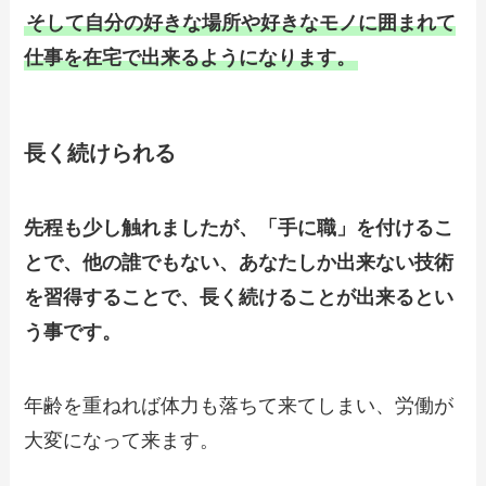
そして自分の好きな場所や好きなモノに囲まれて
仕事を在宅で出来るようになります。
長く続けられる
先程も少し触れましたが、「手に職」を付けるこ
とで、他の誰でもない、あなたしか出来ない技術
を習得することで、長く続けることが出来るとい
う事です。
年齢を重ねれば体力も落ちて来てしまい、労働が
大変になって来ます。