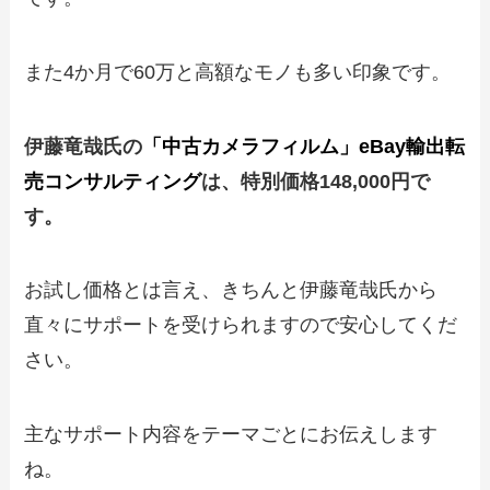
また4か月で60万と高額なモノも多い印象です。
伊藤竜哉氏の
「中古カメラフィルム」eBay輸出転
売コンサルティング
は、特別価格148,000円で
す。
お試し価格とは言え、きちんと伊藤竜哉氏から
直々にサポートを受けられますので安心してくだ
さい。
主なサポート内容をテーマごとにお伝えします
ね。