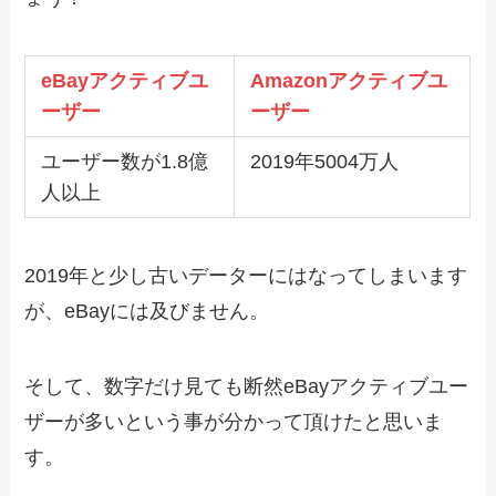
eBayアクティブユ
Amazonアクティブユ
ーザー
ーザー
ユーザー数が1.8億
2019年5004万人
人以上
2019年と少し古いデーターにはなってしまいます
が、eBayには及びません。
そして、数字だけ見ても断然eBayアクティブユー
ザーが多いという事が分かって頂けたと思いま
す。