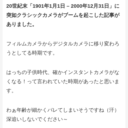
20世紀末「1901年1月1日 – 2000年12月31日」に
突如クラシックカメラがブームを起こした記事が
ありました。
フィルムカメラからデジタルカメラに移り変わろ
うとしてる時期です。
はっちの子供時代、確かインスタントカメラがな
くなる！って言われていた時期があったと思いま
す。
わぁ年齢が細かくバレてしまいそうですね（汗）
深追いしないでください～