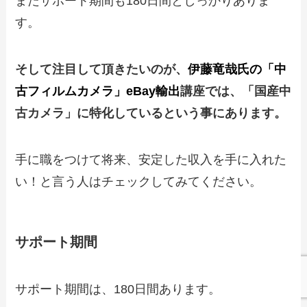
またサポート期間も180日間としっかりありま
す。
そして注目して頂きたいのが、
伊藤竜哉氏の「中
古フィルムカメラ」eBay輸出
講座では、「国産中
古カメラ」に特化しているという事にあります。
手に職をつけて将来、安定した収入を手に入れた
い！と言う人はチェックしてみてください。
サポート期間
サポート期間は、180日間あります。