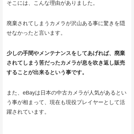
そこには、こんな理由がありました。
廃棄されてしまうカメラが沢山ある事に驚きを隠
せなかったと言います。
少しの手間やメンテナンスをしてあげれば、廃棄
されてしまう筈だったカメラが息を吹き返し販売
することが出来るという事です。
また、eBayは日本の中古カメラが人気があるとい
う事が相まって、現在も現役プレイヤーとして活
躍されています。