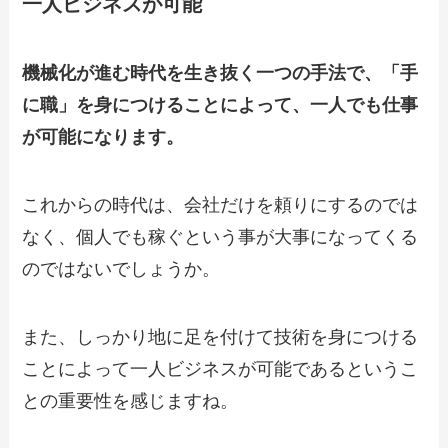
一人ビジネスが可能
機械化が進む時代を生き抜く一つの手法で、「手
に職」を身につけることによって、一人でも仕事
が可能になります。
これからの時代は、会社だけを頼りにするのでは
なく、個人でも稼ぐという事が大事になってくる
のではないでしょうか。
また、しっかり地に足を付けて技術を身につける
ことによって一人ビジネスが可能であるというこ
との重要性を感じますね。