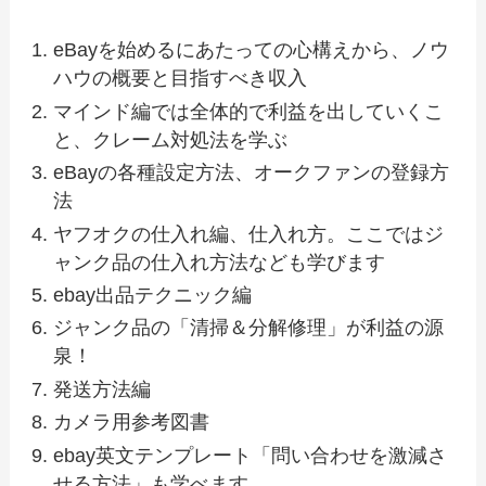
eBayを始めるにあたっての心構えから、ノウ
ハウの概要と目指すべき収入
マインド編では全体的で利益を出していくこ
と、クレーム対処法を学ぶ
eBayの各種設定方法、オークファンの登録方
法
ヤフオクの仕入れ編、仕入れ方。ここではジ
ャンク品の仕入れ方法なども学びます
ebay出品テクニック編
ジャンク品の「清掃＆分解修理」が利益の源
泉！
発送方法編
カメラ用参考図書
ebay英文テンプレート「問い合わせを激減さ
せる方法」も学べます。