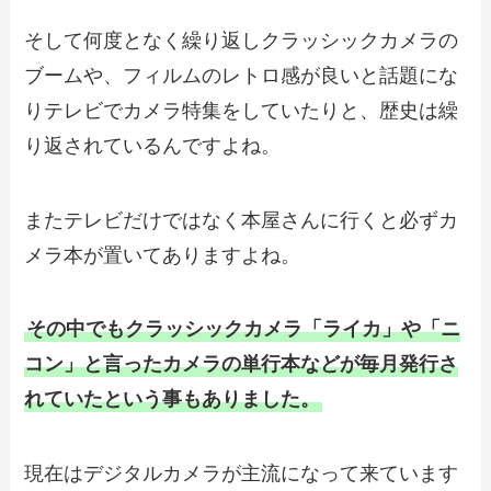
そして何度となく繰り返しクラッシックカメラの
ブームや、フィルムのレトロ感が良いと話題にな
りテレビでカメラ特集をしていたりと、歴史は繰
り返されているんですよね。
またテレビだけではなく本屋さんに行くと必ずカ
メラ本が置いてありますよね。
その中でもクラッシックカメラ「ライカ」や「ニ
コン」と言ったカメラの単行本などが毎月発行さ
れていたという事もありました。
現在はデジタルカメラが主流になって来ています