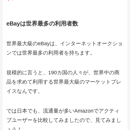
eBayは世界最多の利用者数
世界最大級のeBayは、インターネットオークショ
ンでは世界最多の利用者を持ちます。
規模的に言うと、190カ国の人々が、世界中の商
品を求めて利用する世界最大級のマーケットプレ
イスなんです。
では日本でも、流通量が多いAmazonでアクティ
ブユーザーを比較してみましたので、見てみまし
ょう！