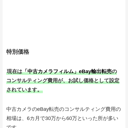
伊藤竜哉氏の「中古カメラフィルム」
eBay輸出転売コンサルティング
特別価格
現在は
「中古カメラフィルム」eBay輸出転売
の
コンサルティング費用が、お試し価格として設定
されています。
中古カメラのeBay転売のコンサルティング費用の
相場は、6カ月で30万から60万といった所が多い
です。