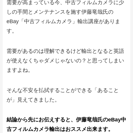
需要が高まっている今、中古フィルムカメラに少
しの手間とメンテナンスを施す伊藤竜哉氏の
eBay「中古フィルムカメラ」輸出講座がありま
す。
需要があるのは理解できるけど輸出となると英語
が使えなくちゃダメじゃないの？と思ってしまい
ますよね。
そんな不安を払拭することができる「あること
が」見えてきました。
結論から先にお伝えすると、伊藤竜哉氏のeBay中
古フィルムカメラ輸出はおススメ出来ます。