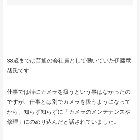
伊藤竜哉氏ってどんな人
38歳までは普通の会社員として働いていた伊藤竜
哉氏です。
仕事では特にカメラを扱うという事はなかったの
ですが、仕事とは別でカメラを扱うようになって
から、知らず知らずに「カメラのメンテナンスや
修理」にのめり込んだと話されていました。