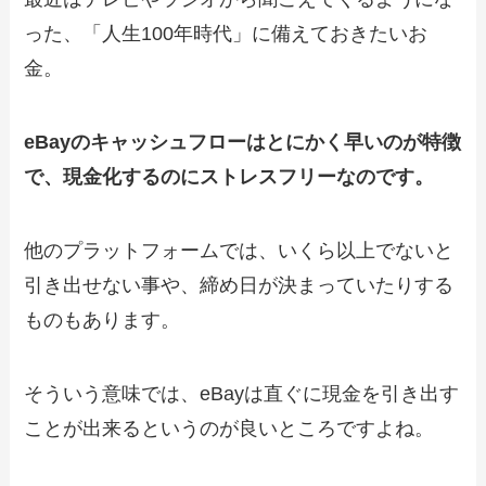
った、「人生100年時代」に備えておきたいお
金。
eBayのキャッシュフローはとにかく早いのが特徴
で、現金化するのにストレスフリーなのです。
他のプラットフォームでは、いくら以上でないと
引き出せない事や、締め日が決まっていたりする
ものもあります。
そういう意味では、eBayは直ぐに現金を引き出す
ことが出来るというのが良いところですよね。