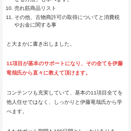
売れ筋商品リスト
その他、古物商許可の取得についてと消費税
やお金に関する事
と大まかに書き出しました。
11項目が基本のサポートになり、その全てを伊藤
竜哉氏から直々に教えて頂けます。
コンテンツも充実していて、基本の11項目全てを
他人任せではなく、しっかりと伊藤竜哉氏から学
べます。