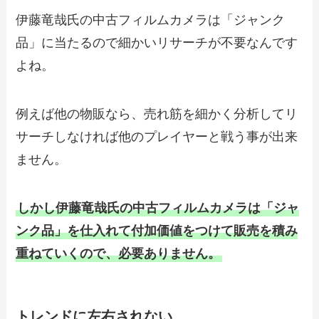
伊藤竜哉氏の中古フィルムカメラは「ジャンク
品」に当たるので細かいリサーチが不要なんです
よね。
例えば他の物販なら、売れ筋を細かく分析してリ
サーチしなければ他のプレイヤーと戦う事が出来
ません。
しかし伊藤竜哉氏の中古フィルムカメラは「ジャ
ンク品」を仕入れて付加価値をつけて販売を積み
重ねていくので、必要ありません。
トレンドに左右されない