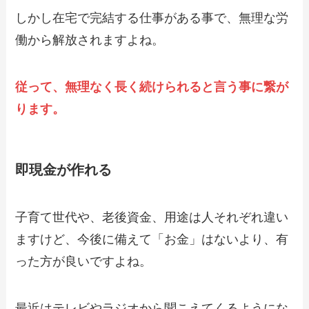
しかし在宅で完結する仕事がある事で、無理な労
働から解放されますよね。
従って、無理なく長く続けられると言う事に繋が
ります。
即現金が作れる
子育て世代や、老後資金、用途は人それぞれ違い
ますけど、今後に備えて「お金」はないより、有
った方が良いですよね。
最近はテレビやラジオから聞こえてくるようにな