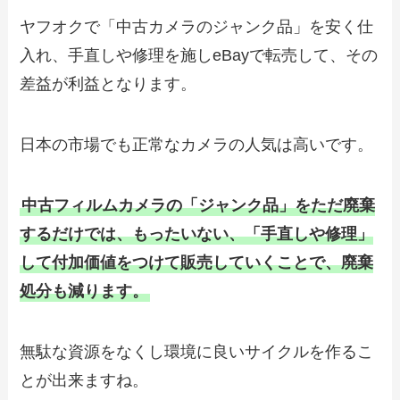
ヤフオクで「中古カメラのジャンク品」を安く仕
入れ、手直しや修理を施しeBayで転売して、その
差益が利益となります。
日本の市場でも正常なカメラの人気は高いです。
中古フィルムカメラの「ジャンク品」をただ廃棄
するだけでは、もったいない、「手直しや修理」
して付加価値をつけて販売していくことで、廃棄
処分も減ります。
無駄な資源をなくし環境に良いサイクルを作るこ
とが出来ますね。