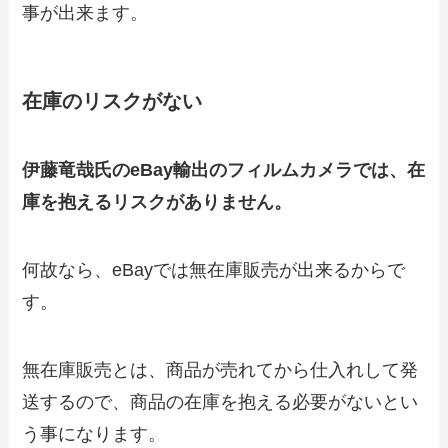
事が出来ます。
在庫のリスクがない
伊藤竜哉氏のeBay輸出のフィルムカメラでは、在
庫を抱えるリスクがありません。
何故なら、eBayでは無在庫販売が出来るからで
す。
無在庫販売とは、商品が売れてから仕入れして発
送するので、商品の在庫を抱える必要がないとい
う事になります。