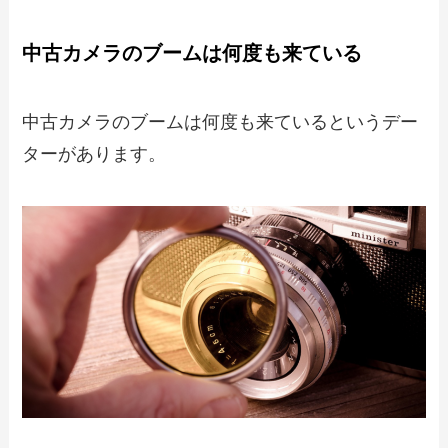
中古カメラのブームは何度も来ている
中古カメラのブームは何度も来ているというデー
ターがあります。