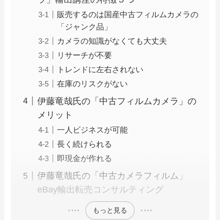
販売するのは国産中古フィルムカメラの
「ジャンク品」
カメラの知識がなくても大丈夫
リサーチが不要
トレンドに左右されない
在庫のリスクがない
伊藤竜哉氏の「中古フィルムカメラ」の
メリット
一人ビジネスが可能
長く続けられる
即現金が作れる
伊藤竜哉氏の「中古カメラフィルム」
eBay輸出転売コンサルティング
もっと見る