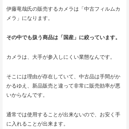
伊藤竜哉氏の販売するカメラは「中古フィルムカ
メラ」になります。
その中でも扱う商品は「国産」に絞っています。
カメラは、大手が参入しにくい業態なんです。
そこには理由が存在していて、中古品は手間がか
かるゆえ、新品販売と違って非常に販売効率が悪
いからなんです。
通常では使用することが出来ないので、お安く手
に入れることが出来ます。