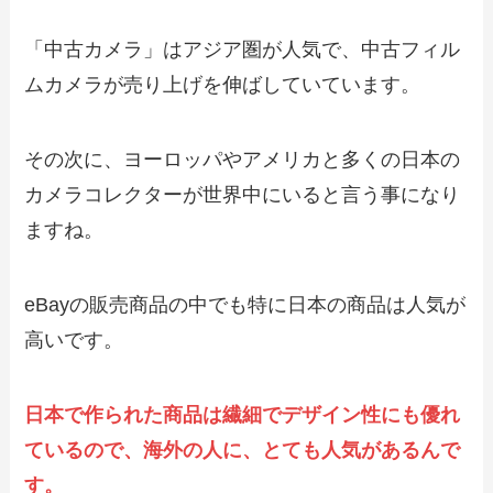
「中古カメラ」はアジア圏が人気で、中古フィル
ムカメラが売り上げを伸ばしていています。
その次に、ヨーロッパやアメリカと多くの日本の
カメラコレクターが世界中にいると言う事になり
ますね。
eBayの販売商品の中でも特に日本の商品は人気が
高いです。
日本で作られた商品は繊細でデザイン性にも優れ
ているので、海外の人に、とても人気があるんで
す。