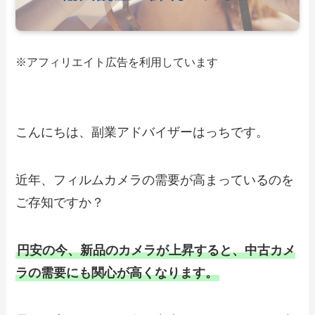
※アフィリエイト広告を利用しています
こんにちは、副業アドバイザーはっちです。
近年、フィルムカメラの需要が高まっているのを
ご存知ですか？
円安の今、新品のカメラが上昇すると、中古カメ
ラの需要にも関心が高くなります。