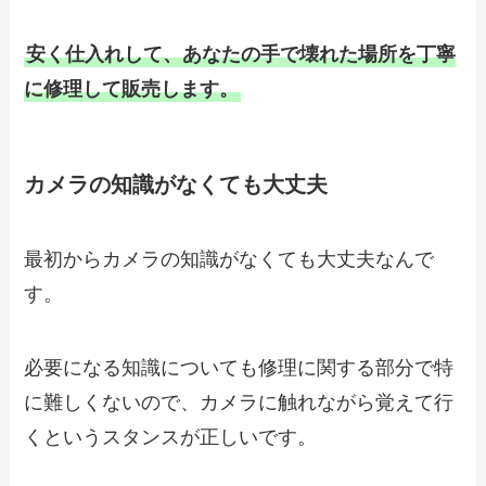
安く仕入れして、あなたの手で壊れた場所を丁寧
に修理して販売します。
カメラの知識がなくても大丈夫
最初からカメラの知識がなくても大丈夫なんで
す。
必要になる知識についても修理に関する部分で特
に難しくないので、カメラに触れながら覚えて行
くというスタンスが正しいです。