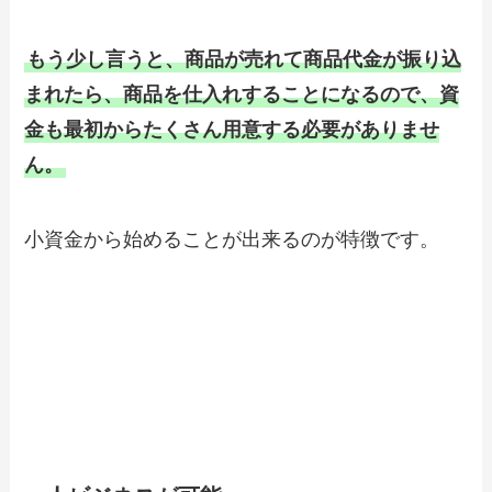
もう少し言うと、商品が売れて商品代金が振り込
まれたら、商品を仕入れすることになるので、資
金も最初からたくさん用意する必要がありませ
ん。
小資金から始めることが出来るのが特徴です。
伊藤竜哉氏の「中古フィルムカメラ」のメ
リット