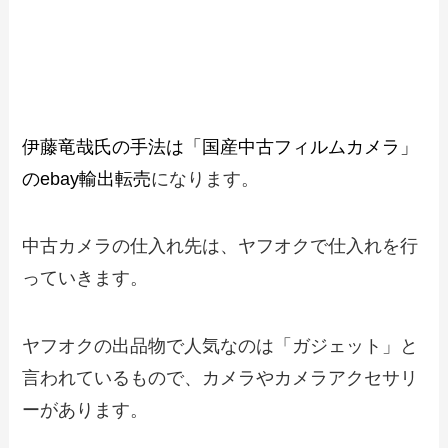
伊藤竜哉氏の手法は「国産中古フィルムカ
メラ」のebay輸出転売
伊藤竜哉氏の手法は「国産中古フィルムカメラ」
のebay輸出転売
になります。
中古カメラの仕入れ先は、ヤフオクで仕入れを行
っていきます。
ヤフオクの出品物で人気なのは「ガジェット」と
言われているもので、カメラやカメラアクセサリ
ーがあります。