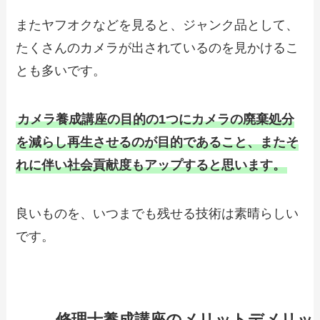
またヤフオクなどを見ると、ジャンク品として、
たくさんのカメラが出されているのを見かけるこ
とも多いです。
カメラ養成講座の目的の1つにカメラの廃棄処分
を減らし再生させるのが目的であること、またそ
れに伴い社会貢献度もアップすると思います。
良いものを、いつまでも残せる技術は素晴らしい
です。