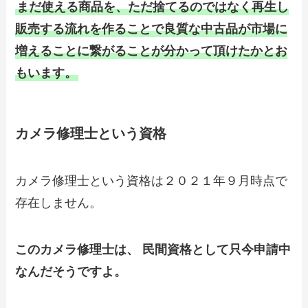
まだ使える商品を、ただ捨てるのではなく再生し
販売する流れを作ることで良質な中古品が市場に
増えることに繋がることが分かって頂けたかとお
もいます。
カメラ修理士という資格
カメラ修理士という資格は２０２１年９月時点で
存在しません。
このカメラ修理士は、 民間資格として只今申請中
なんだそうですよ。