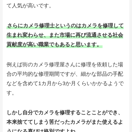
て人気が高いです。
さらにカメラ修理士というのはカメラを修理して
生まれ変わらせ、また市場に再び流通させる社会
貢献度が高い職業でもあると思います。
例えば街のカメラ修理屋さんに修理を依頼した場
合の平均的な修理期間ですが、細かな部品の手配
などを含めて1カ月から3か月くらいかかるようで
す。
しかし自分でカメラを修理することことができ、
本来捨ててしまう筈だったカメラがまた使えるよ
うになる喜びは格別ですよね。