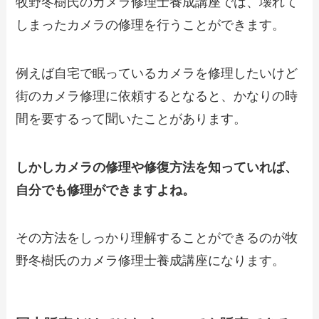
牧野冬樹氏のカメラ修理士養成講座では、壊れて
しまったカメラの修理を行うことができます。
例えば自宅で眠っているカメラを修理したいけど
街のカメラ修理に依頼するとなると、かなりの時
間を要するって聞いたことがあります。
しかしカメラの修理や修復方法を知っていれば、
自分でも修理ができますよね。
その方法をしっかり理解することができるのが牧
野冬樹氏のカメラ修理士養成講座になります。