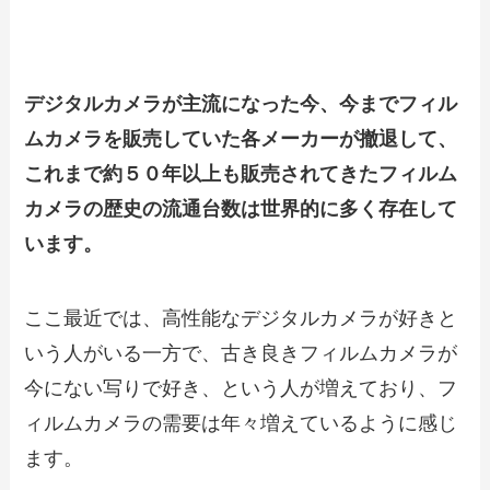
カメラの需要
デジタルカメラが主流になった今、今までフィル
ムカメラを販売していた各メーカーが撤退して、
これまで約５０年以上も販売されてきたフィルム
カメラの歴史の流通台数は世界的に多く存在して
います。
ここ最近では、高性能なデジタルカメラが好きと
いう人がいる一方で、古き良きフィルムカメラが
今にない写りで好き、という人が増えており、フ
ィルムカメラの需要は年々増えているように感じ
ます。