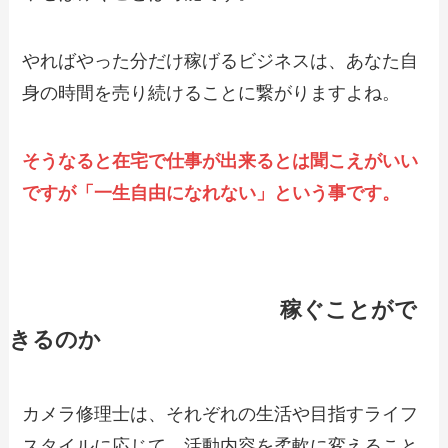
やればやった分だけ稼げるビジネスは、あなた自
身の時間を売り続けることに繋がりますよね。
そうなると在宅で仕事が出来るとは聞こえがいい
ですが「一生自由になれない」という事です。
カメラ修理士は副業として
稼ぐことがで
きるのか
カメラ修理士は、それぞれの生活や目指すライフ
スタイルに応じて、活動内容を柔軟に変えること