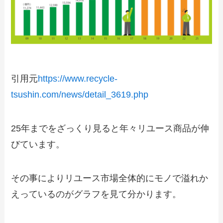
引用元
https://www.recycle-
tsushin.com/news/detail_3619.php
25年までをざっくり見ると年々リユース商品が伸
びています。
その事によりリユース市場全体的にモノで溢れか
えっているのがグラフを見て分かります。