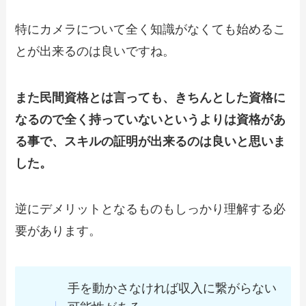
特にカメラについて全く知識がなくても始めるこ
とが出来るのは良いですね。
また民間資格とは言っても、きちんとした資格に
なるので全く持っていないというよりは資格があ
る事で、スキルの証明が出来るのは良いと思いま
した。
逆にデメリットとなるものもしっかり理解する必
要があります。
手を動かさなければ収入に繋がらない