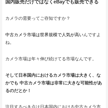
国内販売だけではなくeBayでも販売できる
カメラの需要ってご存知ですか？
中古カメラ市場は世界規模で人気が高い
んですよ
ね。
カメラ市場は年々伸び続けてる市場なんです。
そして日本国内におけるカメラ市場は大きく、な
かでも 中古カメラ市場は非常に大きな可能性があ
るのだとか！
注目するべき点は日本国内における中古カメラ市