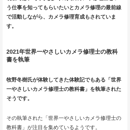
う仕事を知ってもらいたいとカメラ修理の最前線
で活動しながら、カメラ修理育成もされていま
す。
2021年
世界一やさしいカメラ修理士の教科
書
を執筆
牧野冬樹氏が体験してきた体験記でもある「世界
一やさしいカメラ修理士の教科書」を執筆された
そうです。
その執筆された「世界一やさしいカメラ修理士の
教科書」が注目を集めているようです。