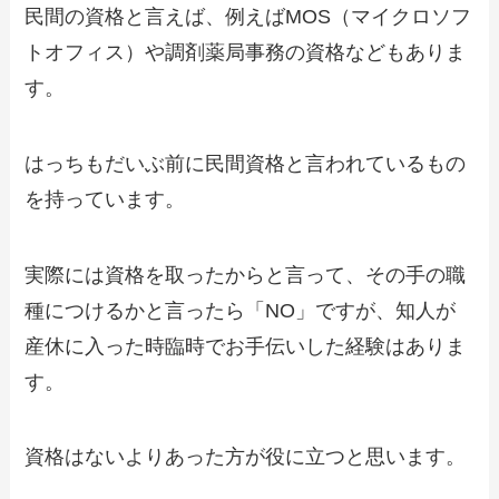
民間の資格と言えば、例えばMOS（マイクロソフ
トオフィス）や調剤薬局事務の資格などもありま
す。
はっちもだいぶ前に民間資格と言われているもの
を持っています。
実際には資格を取ったからと言って、その手の職
種につけるかと言ったら「NO」ですが、知人が
産休に入った時臨時でお手伝いした経験はありま
す。
資格はないよりあった方が役に立つと思います。