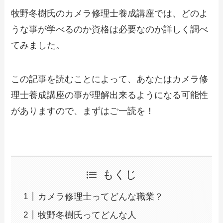
牧野冬樹氏のカメラ修理士養成講座では、どのよ
うな事が学べるのか資格は必要なのか詳しく調べ
てみました。
この記事を読むことによって、あなたはカメラ修
理士養成講座の事が理解出来るようになる可能性
がありますので、まずはご一読を！
もくじ
カメラ修理士ってどんな職業？
牧野冬樹氏ってどんな人