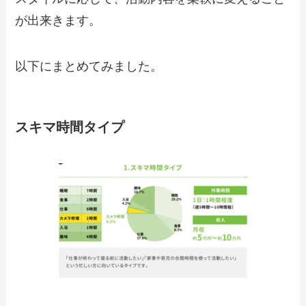
が出来きます。
以下にまとめてみました。
スキマ時間タイプ