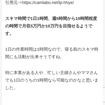
引用元⇒https://camlabo.net/lp-hhye/
スキマ時間で1日1時間、週5時間から10時間程度
の時間で月収5万円か10万円を目指せるようで
す。
1日の作業時間は1時間なので、寝る前のスキマ時
間にも活動が出来そうですね。
特に本業がある人や、忙しい主婦さんやママさん
でも1日のうちの1時間なら可能なのかなと思いま
した。