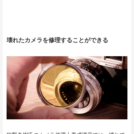
カメラ修理士養成講座の４つの特徴
壊れたカメラを修理することができる