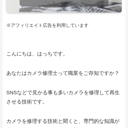
※アフィリエイト広告を利用しています
こんにちは、はっちです。
あなたはカメラ修理士って職業をご存知ですか？
SNSなどで見かる事も多いカメラを修理して再生
させる技術です。
カメラを修理する技術と聞くと、専門的な知識が