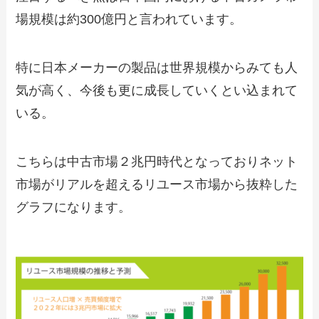
場規模は約300億円と言われています。
特に日本メーカーの製品は世界規模からみても人
気が高く、今後も更に成長していくとい込まれて
いる。
こちらは中古市場２兆円時代となっておりネット
市場がリアルを超えるリユース市場から抜粋した
グラフになります。