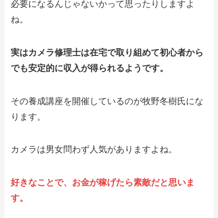
必要になるんじゃないかって思ったりしますよ
ね。
実はカメラ修理士は在宅で取り組めて初心者から
でも安定的に収入が得られるようです。
その養成講座を開催しているのが牧野冬樹氏にな
ります。
カメラは男女問わず人気がありますよね。
好きなことで、お金が稼げたら素敵だと思いま
す。