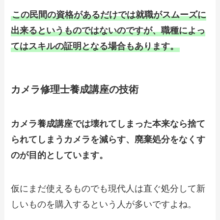
この民間の資格があるだけでは就職がスムーズに
出来るというものではないのですが、職種によっ
てはスキルの証明となる場合もあります。
カメラ修理士養成講座の技術
カメラ養成講座では壊れてしまった本来なら捨て
られてしまうカメラを減らす、廃棄処分をなくす
のが目的としています。
仮にまだ使えるものでも現代人は直ぐ処分して新
しいものを購入するという人が多いですよね。