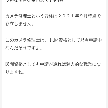
カメラ修理士という資格は２０２１年９月時点で
存在しません。
このカメラ修理士は、 民間資格として只今申請中
なんだそうですよ。
民間資格としても申請が通れば魅力的な職業にな
りますね。
牧野冬樹氏ってどんな人