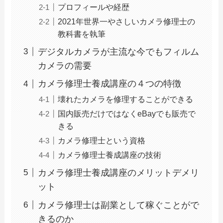
プロフィールや経歴
2021年世界一やさしいカメラ修理士の
教科書を執筆
デジタルカメラが主流な今でもフィルム
カメラの需要
カメラ修理士養成講座の４つの特徴
壊れたカメラを修理することができる
国内販売だけではなくeBayでも販売で
きる
カメラ修理士という資格
カメラ修理士養成講座の技術
カメラ修理士養成講座のメリットデメリ
ット
カメラ修理士は副業として稼ぐことがで
きるのか