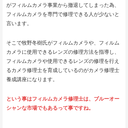
がフィルムカメラ事業から撤退してしまった為、
フィルムカメラを専門で修理できる人が少ないと
言います。
そこで牧野冬樹氏がフィルムカメラや、フィルム
カメラに使用できるレンズの修理方法を指導し、
フィルムカメラや使用できるレンズの修理を行え
るカメラ修理士を育成しているのがカメラ修理士
養成講座になります。
という事はフィルムカメラ修理士は、ブルーオー
シャンな市場でもあるって事ですね。