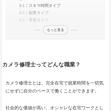
スキマ時間タイプ
副業タイプ
専業タイプ
もっと見る
カメラ修理士ってどんな職業？
カメラ修理士とは、完全在宅で就業時間を一切気
にせずに自分のペースで働くことができます。
社会的な価値が高い、オシャレな在宅ワークとし