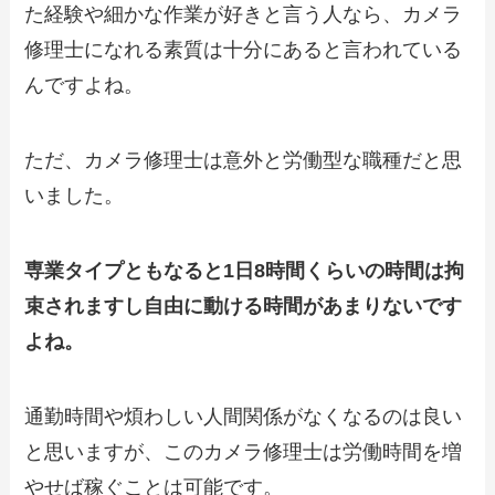
た経験や細かな作業が好きと言う人なら、カメラ
修理士になれる素質は十分にあると言われている
んですよね。
ただ、カメラ修理士は意外と労働型な職種だと思
いました。
専業タイプともなると1日8時間くらいの時間は拘
束されますし自由に動ける時間があまりないです
よね。
通勤時間や煩わしい人間関係がなくなるのは良い
と思いますが、このカメラ修理士は労働時間を増
やせば稼ぐことは可能です。