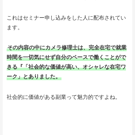
これはセミナー申し込みをした人に配布されてい
ます。
その内容の中にカメラ修理士は、完全在宅で就業
時間を一切気にせず自分のペースで働くことがで
きる『「社会的な価値が高い、オシャレな在宅ワ
ーク」とありました。
社会的に価値がある副業って魅力的ですよね。
デジタルカメラが主流な今でもフィルム