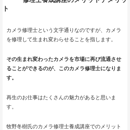
カメラ
修理士養成講座のメリットデメリッ
ト
カメラ修理士という文字通りなのですが、カメラ
を修理して生まれ変わらせることを指します。
その生まれ変わったカメラを市場に再び流通させ
ることができるのが、このカメラ修理士になりま
す。
再生のお仕事はたくさんの魅力があると思いま
す。
牧野冬樹氏のカメラ修理士養成講座でのメリット