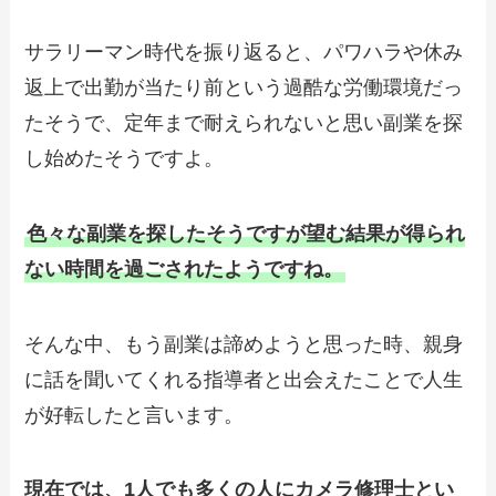
サラリーマン時代を振り返ると、パワハラや休み
返上で出勤が当たり前という過酷な労働環境だっ
たそうで、定年まで耐えられないと思い副業を探
し始めたそうですよ。
色々な副業を探したそうですが望む結果が得られ
ない時間を過ごされたようですね。
そんな中、もう副業は諦めようと思った時、親身
に話を聞いてくれる指導者と出会えたことで人生
が好転したと言います。
現在では、1人でも多くの人にカメラ修理士とい