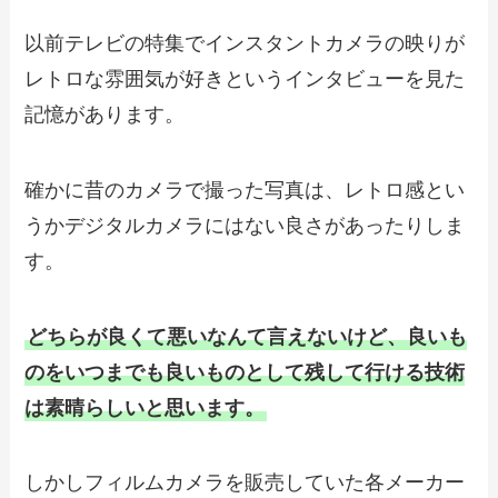
以前テレビの特集でインスタントカメラの映りが
レトロな雰囲気が好きというインタビューを見た
記憶があります。
確かに昔のカメラで撮った写真は、レトロ感とい
うかデジタルカメラにはない良さがあったりしま
す。
どちらが良くて悪いなんて言えないけど、良いも
のをいつまでも良いものとして残して行ける技術
は素晴らしいと思います。
しかしフィルムカメラを販売していた各メーカー