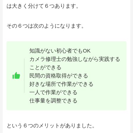
は大きく分けて６つあります。
その６つは次のようになります。
知識がない初心者でもOK
カメラ修理士の勉強しながら実践する
ことができる
民間の資格取得ができる
好きな場所で作業ができる
一人で作業ができる
仕事量を調整できる
という６つのメリットがありました。