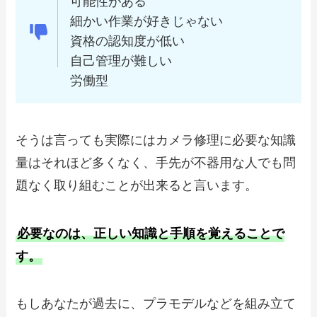
可能性がある
細かい作業が好きじゃない
資格の認知度が低い
自己管理が難しい
労働型
そうは言っても実際にはカメラ修理に必要な知識
量はそれほど多くなく、手先が不器用な人でも問
題なく取り組むことが出来ると言います。
必要なのは、正しい知識と手順を覚えることで
す。
もしあなたが過去に、プラモデルなどを組み立て