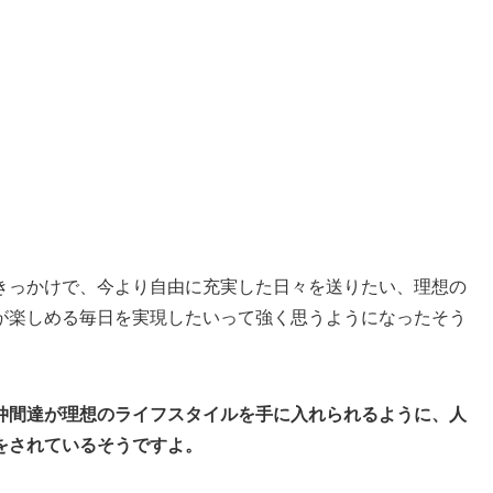
きっかけで、今より自由に充実した日々を送りたい、理想の
が楽しめる毎日を実現したいって強く思うようになったそう
仲間達が理想のライフスタイルを手に入れられるように、人
をされているそうですよ。