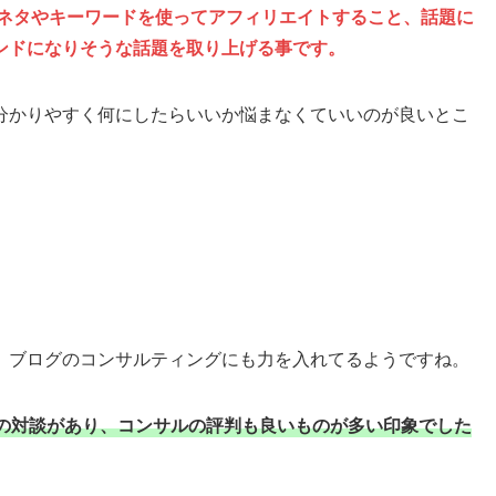
るネタやキーワードを使ってアフィリエイトすること、話題に
ンドになりそうな話題を取り上げる事です。
分かりやすく何にしたらいいか悩まなくていいのが良いとこ
、ブログのコンサルティングにも力を入れてるようですね。
の対談があり、コンサルの評判も良いものが多い印象でした