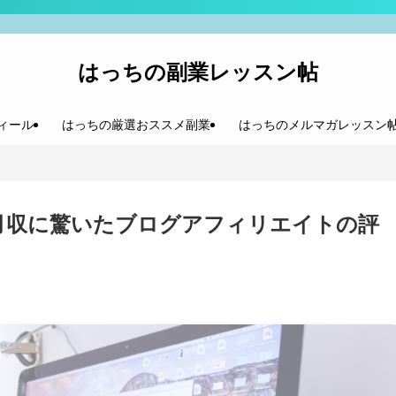
はっちの副業レッスン帖
ィール
はっちの厳選おススメ副業
はっちのメルマガレッスン
月収に驚いたブログアフィリエイトの評