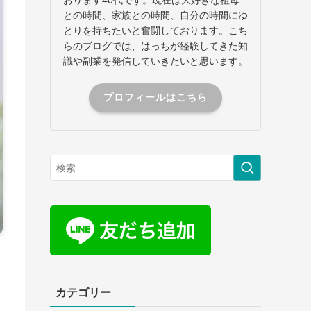
との時間、家族との時間、自分の時間にゆ
とりを持ちたいと奮闘しております。こち
らのブログでは、はっちが経験してきた知
識や副業を発信していきたいと思います。
プロフィールはこちら
カテゴリー