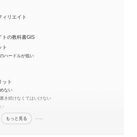
フィリエイト
トの教科書GIS
ット
のハードルが低い
リット
めない
書き続けなくてはいけない
い
もっと見る