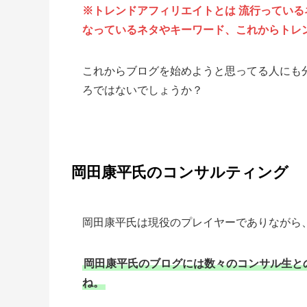
※トレンドアフィリエイトとは 流行ってい
なっているネタやキーワード、これからトレ
これからブログを始めようと思ってる人にも
ろではないでしょうか？
岡田康平氏のコンサルティング
岡田康平氏は現役のプレイヤーでありながら
岡田康平氏のブログには数々のコンサル生と
ね。