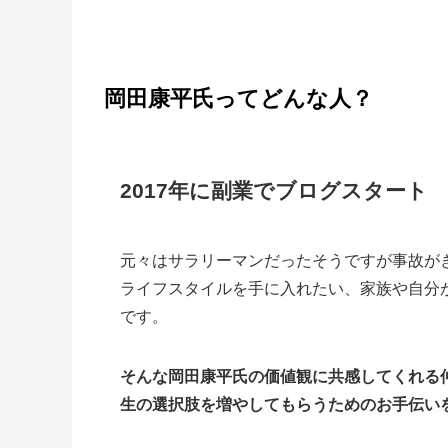
岡田康平氏ってどんな人？
2017年に副業でブログスタート
元々はサラリーマンだったそうですが事故が
ライフスタイルを手に入れたい、家族や自分
です。
そんな岡田康平氏の価値観に共感してくれる
生の選択肢を増やしてもらうためのお手伝い