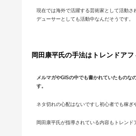
現在では海外で活躍する芸術家として活動さ
デューサーとしても活動中なんだそうです。
岡田康平氏の手法はトレンドアフ
メルマガやGISの中でも書かれていたものな
す。
ネタ切れの心配はないですし初心者でも稼ぎ
岡田康平氏が指導されている内容もトレンド