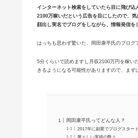
インターネット検索をしていたら目に飛び込
2100万稼いだという広告を目にしたので、
顔出し実名でブログをしながら、情報発信を
はっちも思わず驚いた、岡田康平氏のブログ
5分くらいで読めますし月収2100万円を稼
きるようになる可能性がありますので、まず
岡田康平氏ってどんな人？
2017年に副業でブログスター
華々しい実績の数々