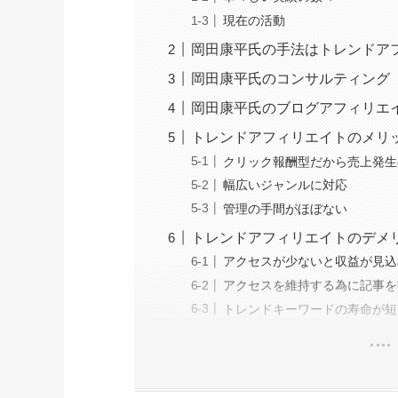
現在の活動
岡田康平氏の手法はトレンドア
岡田康平氏のコンサルティング
岡田康平氏のブログアフィリエイ
トレンドアフィリエイトのメリ
クリック報酬型だから売上発生
幅広いジャンルに対応
管理の手間がほぼない
トレンドアフィリエイトのデメ
アクセスが少ないと収益が見込
アクセスを維持する為に記事を
トレンドキーワードの寿命が短