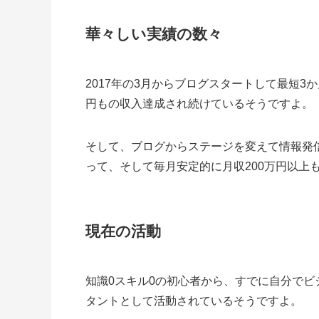
華々しい実績の数々
2017年の3月からブログスタートして最短3
円もの収入達成され続けているそうですよ。
そして、ブログからステージを変えて情報発信
って、そして毎月安定的に月収200万円以上
現在の活動
知識0スキル0の初心者から、すでに自分で
タントとして活動されているそうですよ。