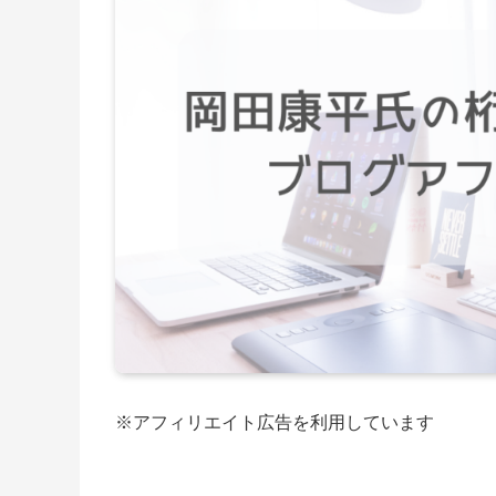
※アフィリエイト広告を利用しています