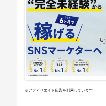
※アフィリエイト広告を利用しています