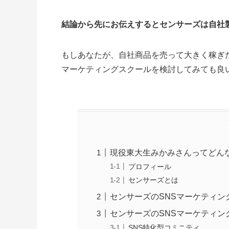
結論から先にお伝えするとセンサーズは自社
もしあなたが、自社商品を売って大きく稼ぎ
マーケティングスクールを検討してみても良
現役東大生みかみさんってどん
プロフィール
センサーズとは
センサーズのSNSマーケティン
センサーズのSNSマーケティン
SNS特化型コミニティ