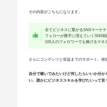
その内容がこちらになります。
全てビジネスに繋がるSNSマーケ
フォローが勝手に増えていくSNS戦
100人のフォロワーでも稼げるマネ
さらにコンテンツと収益までのサポート、挫
自分で稼いでみたいけど何したらいいか分か
い、誰かにビジネススキルを学びたいって言