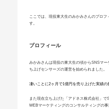
ここでは、現役東大生のみかみさんのプロフ
す。
プロフィール
みかみさんは現役の東大生の頃からSNSマー
ち上げセンサーズの運営を始められました。
凄いことに2ヶ月で1億円を売り上げた実績の
また現在立ち上げた「アドネス株式会社」でS
WEBマーケティングのコンサルティングの