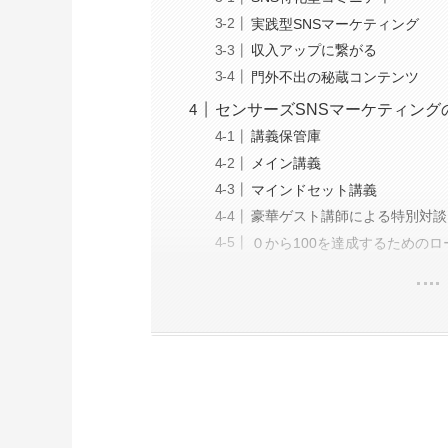
実践型SNSマーケティング
収入アップに繋がる
門外不出の秘蔵コンテンツ
センサーズSNSマーケティング
講義保管庫
メイン講義
マインドセット講義
豪華ゲスト講師による特別対談
０から100を達成するためのロ
現役東大生みかみさんってどんな