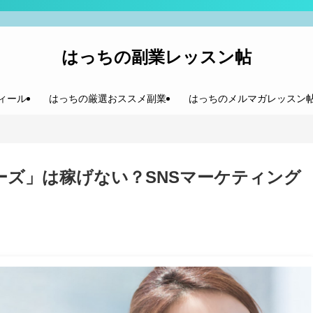
はっちの副業レッスン帖
ィール
はっちの厳選おススメ副業
はっちのメルマガレッスン
ーズ」は稼げない？SNSマーケティング