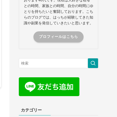
との時間、家族との時間、自分の時間にゆ
とりを持ちたいと奮闘しております。こち
らのブログでは、はっちが経験してきた知
識や副業を発信していきたいと思います。
プロフィールはこちら
カテゴリー