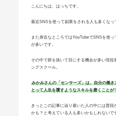
こんにちは、はっちです。
最近SNSを使って副業をされる人も多くなっ
また身近なところではYouTubeでSNSを
が多いです。
その中で群を抜いて目にする機会が多い現役
ングスクール。
みかみさんの「センサーズ」は、自分の働き
とって人生を覆すようなスキルを磨くことが
きっとこの記事に辿り着いた人の中には普段か
かも？と考えている人も多いかもしれないで