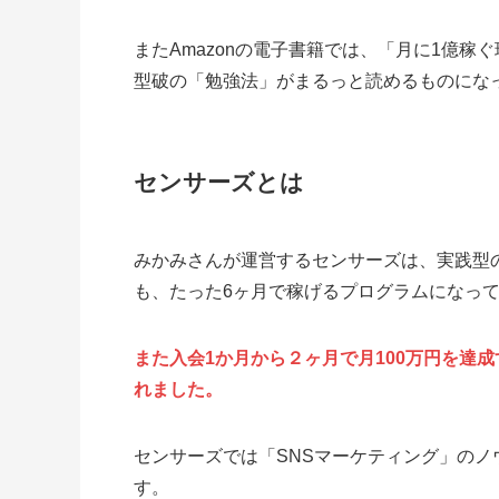
またAmazonの電子書籍では、「月に1億
型破の「勉強法」がまるっと読めるものにな
センサーズとは
みかみさんが運営するセンサーズは、実践型
も、たった6ヶ月で稼げるプログラムになっ
また入会1か月から２ヶ月で月100万円を達
れました。
センサーズでは「SNSマーケティング」の
す。